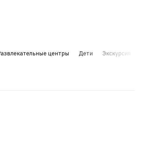
Развлекательные центры
Дети
Экскурсия