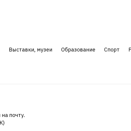
Выставки, музеи
Образование
Спорт
 на почту.
К)