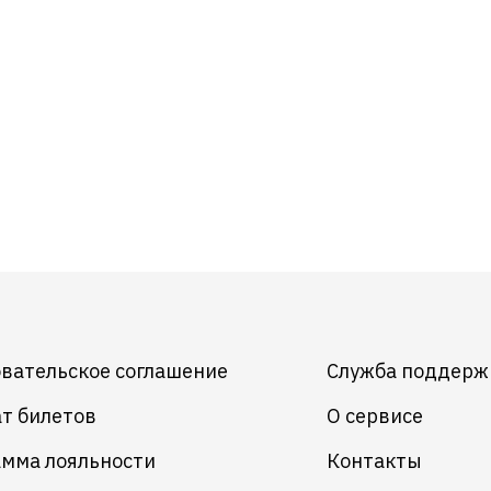
вательское соглашение
Служба поддерж
т билетов
О сервисе
мма лояльности
Контакты