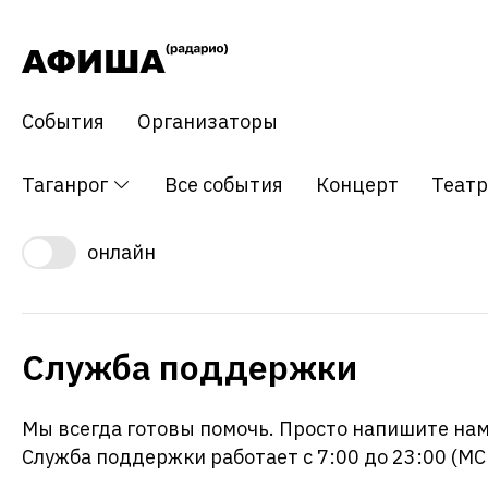
События
Организаторы
Таганрог
Все события
Концерт
Театр
онлайн
Служба поддержки
Мы всегда готовы помочь. Просто напишите нам
Служба поддержки работает с 7:00 до 23:00 (МС